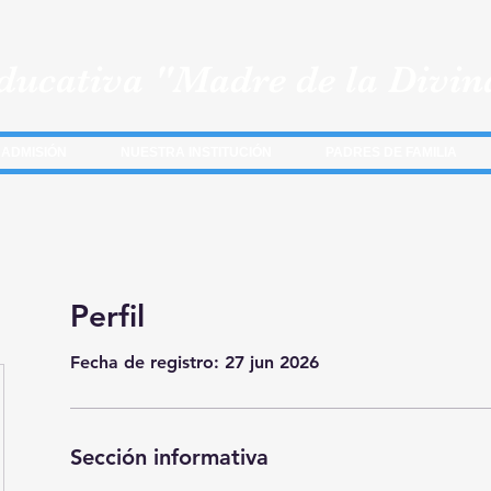
ducativa "Madre de la Divin
ADMISIÓN
NUESTRA INSTITUCIÓN
PADRES DE FAMILIA
Perfil
Fecha de registro: 27 jun 2026
Sección informativa