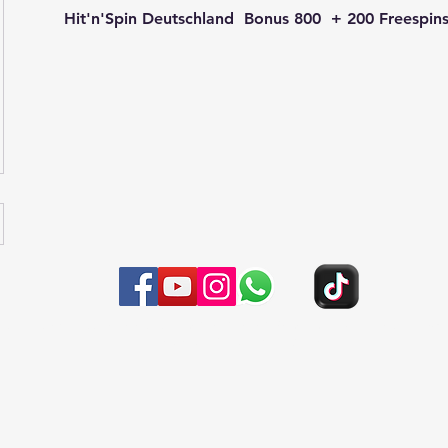
Hit'n'Spin Deutschland  Bonus 800  + 200 Freespins
aldinas de San José Teléfono: 2863-025/0963708628/
Email:
u.e.divinagr
Valle de los Chillos - San Rafael