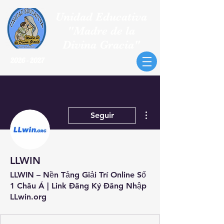
Unidad Educativa
"Madre de la
Divina Gracia"
2026 - 2027
Más acciones
Seguir
LLWIN
LLWIN – Nền Tảng Giải Trí Online Số
1 Châu Á | Link Đăng Ký Đăng Nhập
LLwin.org