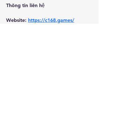
Thông tin liên hệ
Website: 
https://c168.games/
Địa chỉ: 197/7 Đ. Lưu Văn Viết, Tân 
Mai, Biên Hòa, Đồng Nai, Việt Nam
Email: c168games@gmail.com
Hotline: 0968009916
#C168 #nhacaiC168 #linkvaoC168 
#trangchuC168 #c168games
Hnas. Murialdinas de San José Teléfono:
2863-
025
/0963708628/
Email:
u.e.divinagracia@gmail.com
Valle de los Chillos - San Rafael