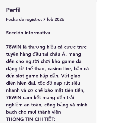
Perfil
Fecha de registro: 7 feb 2026
Sección informativa
78WIN là thương hiệu cá cược trực 
tuyến hàng đầu tại châu Á, mang 
đến cho người chơi kho game đa 
dạng từ thể thao, casino live, bắn cá 
đến slot game hấp dẫn. Với giao 
diện hiện đại, tốc độ nạp rút siêu 
nhanh và cơ chế bảo mật tiên tiến, 
78WIN cam kết mang đến trải 
nghiệm an toàn, công bằng và minh 
bạch cho mọi thành viên
THÔNG TIN CHI TIẾT:
- Website: 
https://78winbs.com/
- Địa chỉ: 116 Đ. Lý Thường Kiệt, Dĩ 