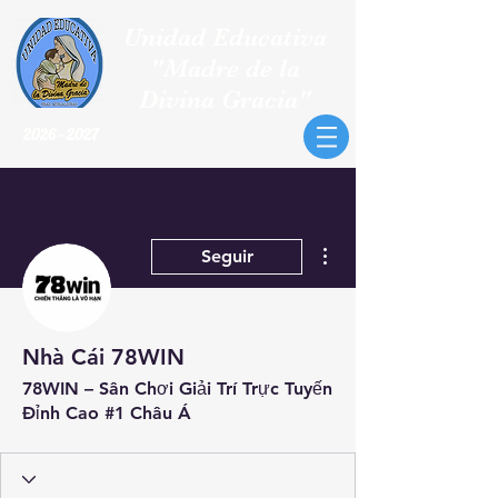
Unidad Educativa
"Madre de la
Divina Gracia"
2026 - 2027
Más acciones
Seguir
Nhà Cái 78WIN
78WIN – Sân Chơi Giải Trí Trực Tuyến
Đỉnh Cao #1 Châu Á