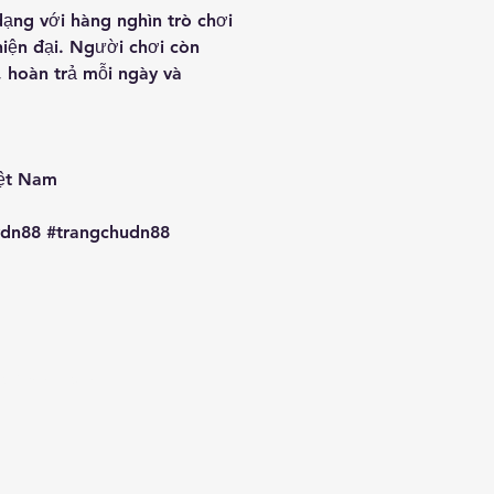
dạng với hàng nghìn trò chơi 
hiện đại. Người chơi còn 
, hoàn trả mỗi ngày và 
iệt Nam
dn88 #trangchudn88 
acia@gmail.com