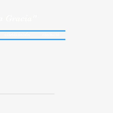
a Gracia"
CONGREGACIÓN
CONTACTO