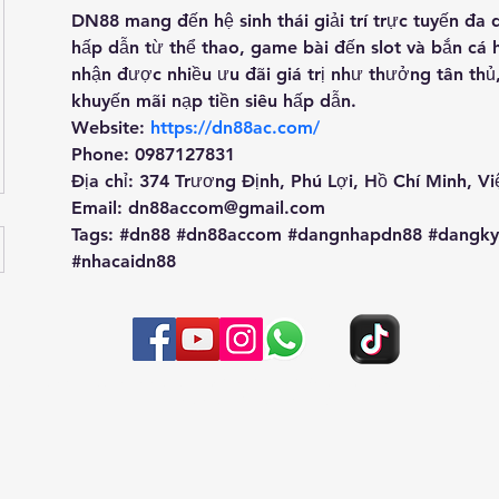
DN88 mang đến hệ sinh thái giải trí trực tuyến đa 
hấp dẫn từ thể thao, game bài đến slot và bắn cá 
nhận được nhiều ưu đãi giá trị như thưởng tân thủ
khuyến mãi nạp tiền siêu hấp dẫn.
Website: 
https://dn88ac.com/
Phone: 0987127831
Địa chỉ: 374 Trương Định, Phú Lợi, Hồ Chí Minh, V
Email: dn88accom@gmail.com
Tags: #dn88 #dn88accom #dangnhapdn88 #dangky
#nhacaidn88
aldinas de San José Teléfono: 2863-025/0963708628/
Email:
u.e.divinagr
Valle de los Chillos - San Rafael