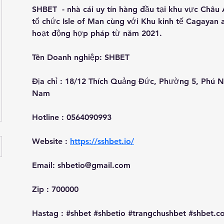
SHBET  - nhà cái uy tín hàng đầu tại khu vực Châu
tổ chức Isle of Man cùng với Khu kinh tế Cagayan 
hoạt động hợp pháp từ năm 2021.
Tên Doanh nghiệp: SHBET
Địa chỉ : 18/12 Thích Quảng Đức, Phường 5, Phú N
Nam
Hotline : 0564090993
Website : 
https://sshbet.io/
Email: shbetio@gmail.com
Zip : 700000
Hastag : #shbet #shbetio #trangchushbet #shbet.c