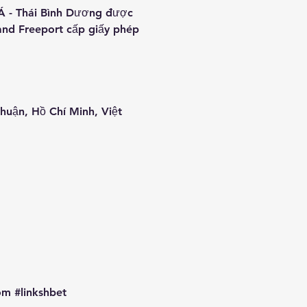
 Á - Thái Bình Dương được 
and Freeport cấp giấy phép 
huận, Hồ Chí Minh, Việt 
om #linkshbet