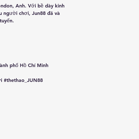
London, Anh. Với bề dày kinh 
 người chơi, Jun88 đã và 
tuyến. 
hành phố Hồ Chí Minh
ri #thethao_JUN88
acia@gmail.com