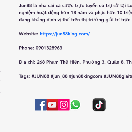
Jun88 là nhà cái cá cược trực tuyến có trụ sở tại 
nghiệm hoạt động hơn 18 năm và phục hơn 10 triệu
đang khẳng định vị thế trên thị trường giải trí trực 
Website: 
https://jun88king.com/
Phone: 0901328963
Địa chỉ: 268 Phạm Thế Hiển, Phường 3, Quận 8, T
Tags: #JUN88 #jun_88 #jun88kingcom #JUN88giait
aldinas de San José Teléfono: 2863-025/0963708628/
Email:
u.e.divinagr
Valle de los Chillos - San Rafael