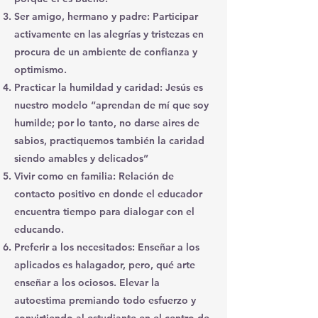
Ser amigo, hermano y padre: Participar
activamente en las alegrías y tristezas en
procura de un ambiente de confianza y
optimismo.
Practicar la humildad y caridad: Jesús es
nuestro modelo “aprendan de mí que soy
humilde; por lo tanto, no darse aires de
sabios, practiquemos también la caridad
siendo amables y delicados”
Vivir como en familia: Relación de
contacto positivo en donde el educador
encuentra tiempo para dialogar con el
educando.
Preferir a los necesitados: Enseñar a los
aplicados es halagador, pero, qué arte
enseñar a los ociosos. Elevar la
autoestima premiando todo esfuerzo y