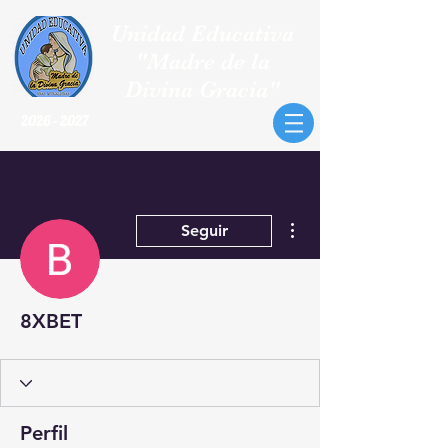
Unidad Educativa
"Madre de la
Divina Gracia"
2026 - 2027
Más acciones
Seguir
8XBET
Perfil