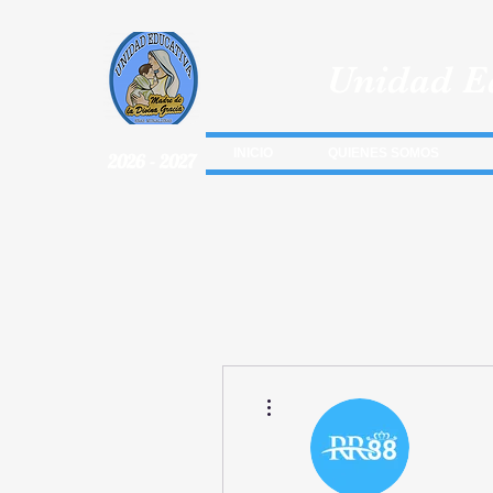
Unidad E
INICIO
QUIENES SOMOS
2026 - 2027
Más acciones