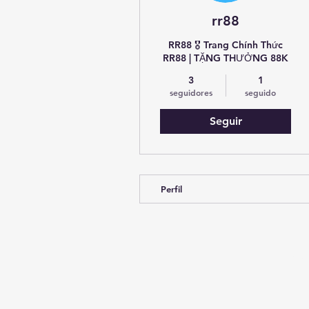
rr88
RR88 🎖️ Trang Chính Thức
RR88 | TẶNG THƯỞNG 88K
3
1
seguidores
seguido
Seguir
Perfil
Hnas. Muri