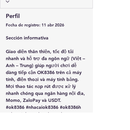
Perfil
Fecha de registro: 11 abr 2026
Sección informativa
Giao diện thân thiện, tốc độ tải 
nhanh và hỗ trợ đa ngôn ngữ (Việt – 
Anh – Trung) giúp người chơi dễ 
dàng tiếp cận OK8386 trên cả máy 
tính, điện thoại và máy tính bảng. 
Mọi thao tác nạp rút được xử lý 
nhanh chóng qua ngân hàng nội địa, 
Momo, ZaloPay và USDT.
#ok8386 #nhacaiok8386 #ok8386h 
#nhacaiok8386h #ok8386hcom 
#nhacaiok8386hcom
Website: 
https://ok8386h.com/